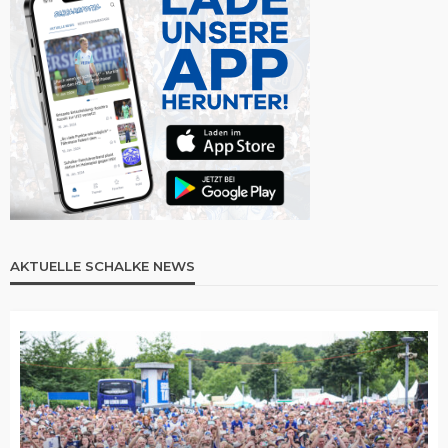
AKTUELLE SCHALKE NEWS