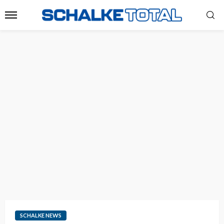
SCHALKE NEWS