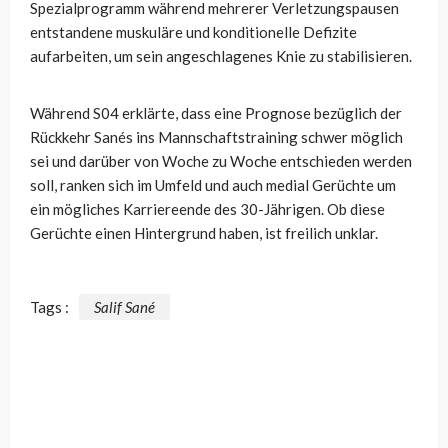
Spezialprogramm während mehrerer Verletzungspausen
entstandene muskuläre und konditionelle Defizite
aufarbeiten, um sein angeschlagenes Knie zu stabilisieren.
Während S04 erklärte, dass eine Prognose bezüglich der
Rückkehr Sanés ins Mannschaftstraining schwer möglich
sei und darüber von Woche zu Woche entschieden werden
soll, ranken sich im Umfeld und auch medial Gerüchte um
ein mögliches Karriereende des 30-Jährigen. Ob diese
Gerüchte einen Hintergrund haben, ist freilich unklar.
Tags :
Salif Sané