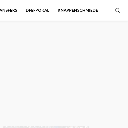
ANSFERS
DFB-POKAL
KNAPPENSCHMIEDE