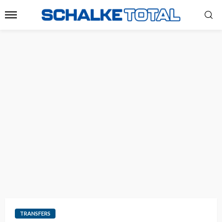
TRANSFERS