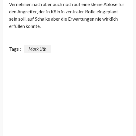
Vernehmen nach aber auch noch auf eine kleine Ablöse für
den Angreifer, der in Köln in zentraler Rolle eingeplant
sein soll, auf Schalke aber die Erwartungen nie wirklich
erfüllen konnte.
Tags :
Mark Uth