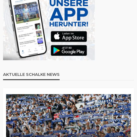
AKTUELLE SCHALKE NEWS