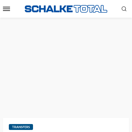
TRANSFERS