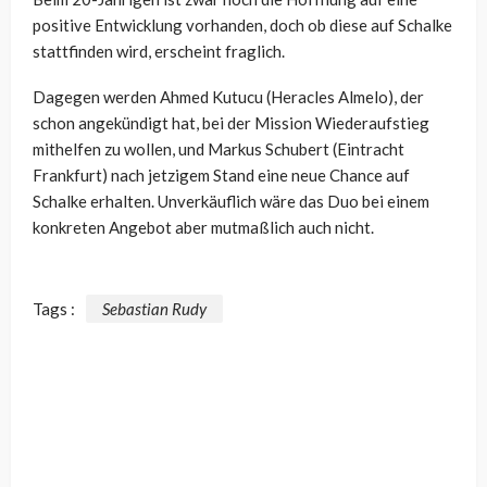
positive Entwicklung vorhanden, doch ob diese auf Schalke
stattfinden wird, erscheint fraglich.
Dagegen werden Ahmed Kutucu (Heracles Almelo), der
schon angekündigt hat, bei der Mission Wiederaufstieg
mithelfen zu wollen, und Markus Schubert (Eintracht
Frankfurt) nach jetzigem Stand eine neue Chance auf
Schalke erhalten. Unverkäuflich wäre das Duo bei einem
konkreten Angebot aber mutmaßlich auch nicht.
Tags :
Sebastian Rudy