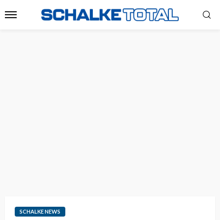
SCHALKE NEWS