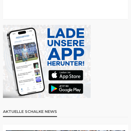
AKTUELLE SCHALKE NEWS