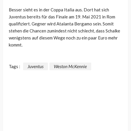
Besser sieht es in der Coppa Italia aus. Dort hat sich
Juventus bereits für das Finale am 19. Mai 2021 in Rom
qualifiziert. Gegner wird Atalanta Bergamo sein. Somit
stehen die Chancen zumindest nicht schlecht, dass Schalke
wenigstens auf diesem Wege noch zu ein paar Euro mehr
kommt.
Tags :
Juventus
Weston McKennie