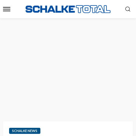
SCHALKE NEWS