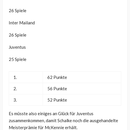
26 Spiele
Inter Mailand
26 Spiele
Juventus
25 Spiele
1.
62 Punkte
2.
56 Punkte
3.
52 Punkte
Es müsste also einiges an Glück für Juventus
zusammenkommen, damit Schalke noch die ausgehandelte
Meisterprämie für McKennie erhält.