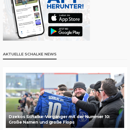
AKTUELLE SCHALKE NEWS
Dzekos Schalke-Vorgänger mit der Nummer 10:
Große Namen und große Flops