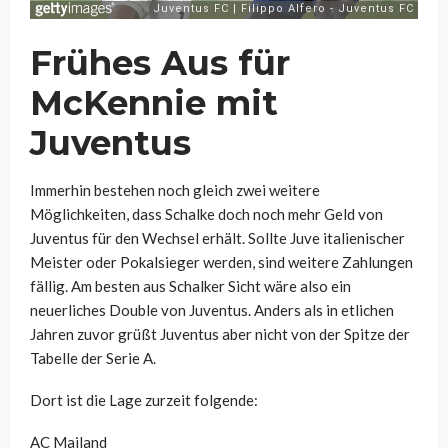
Frühes Aus für
McKennie mit
Juventus
Immerhin bestehen noch gleich zwei weitere
Möglichkeiten, dass Schalke doch noch mehr Geld von
Juventus für den Wechsel erhält. Sollte Juve italienischer
Meister oder Pokalsieger werden, sind weitere Zahlungen
fällig. Am besten aus Schalker Sicht wäre also ein
neuerliches Double von Juventus. Anders als in etlichen
Jahren zuvor grüßt Juventus aber nicht von der Spitze der
Tabelle der Serie A.
Dort ist die Lage zurzeit folgende:
AC Mailand