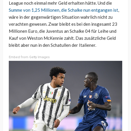
League noch einmal mehr Geld erhalten hätte. Und die
Summe von 1,25 Millionen, die Schalke nun entgangen ist
,
wäre in der gegenwärtigen Situation wahrlich nicht zu
verachten gewesen. Zwar bleibt es bei den insgesamt 23
Millionen Euro, die Juventus an Schalke 04 für Leihe und
Kauf von Weston McKennie zahlt. Das zusätzliche Geld
bleibt aber nun in den Schatullen der Italiener.
Embed from Getty Images