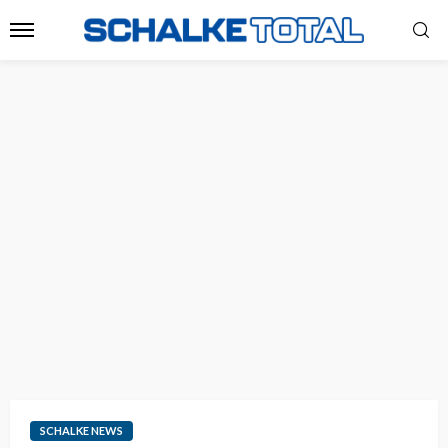
SCHALKE NEWS