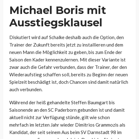
Michael Boris mit
Ausstiegsklausel
Diskutiert wird auf Schalke deshalb auch die Option, den
Trainer der Zukunft bereits jetzt zu installieren und dem
neuen Mann die Möglichkeit zu geben, bis zum Ende der
Saison den Kader kennenzulernen. Mit dieser Variante ist
zwar auch die Gefahr verbunden, dass der Trainer, der den
Wiederaufstieg schaffen soll, bereits zu Beginn der neuen
Spielzeit beschädigt ist, doch Chancen sind damit natürlich
auch verbunden.
Während der heiß gehandelte Steffen Baumgart bis
Saisonende an den SC Paderborn gebunden ist und damit
aktuell nicht zur Verfügung stünde, gilt wie schon
mehrfach im letzten Jahr wieder Dimitrios Grammozis als
Kandidat, der seit seinem Aus beim SV Darmstadt 98 im