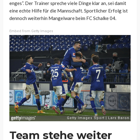
enges“. Der Trainer spreche viele Dinge klar an, sei damit
eine echte Hilfe für die Mannschaft. Sportlicher Erfolg ist
dennoch weiterhin Mangelware beim FC Schalke 04.
Embed from Getty Images
Team stehe weiter