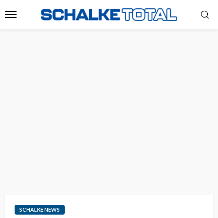
SCHALKE NEWS