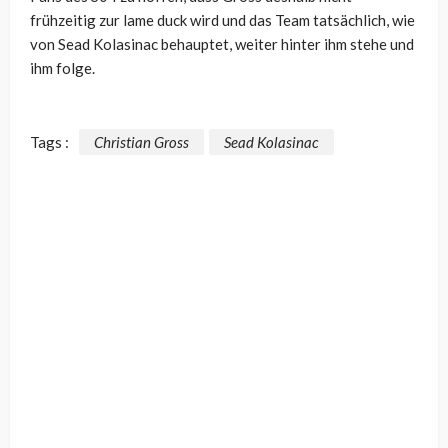
frühzeitig zur lame duck wird und das Team tatsächlich, wie
von Sead Kolasinac behauptet, weiter hinter ihm stehe und
ihm folge.
Tags :
Christian Gross
Sead Kolasinac