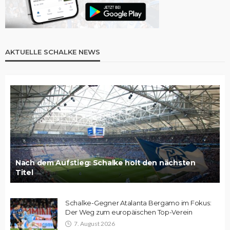
AKTUELLE SCHALKE NEWS
Nach dem Aufstieg: Schalke holt den nächsten
Titel
Schalke-Gegner Atalanta Bergamo im Fokus:
Der Weg zum europäischen Top-Verein
7. August 2026