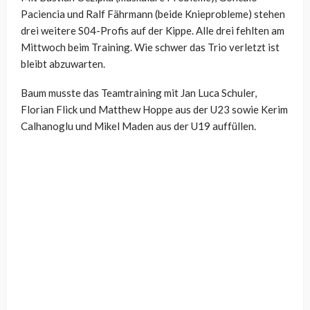
Paciencia und Ralf Fährmann (beide Knieprobleme) stehen
drei weitere S04-Profis auf der Kippe. Alle drei fehlten am
Mittwoch beim Training. Wie schwer das Trio verletzt ist
bleibt abzuwarten.
Baum musste das Teamtraining mit Jan Luca Schuler,
Florian Flick und Matthew Hoppe aus der U23 sowie Kerim
Calhanoglu und Mikel Maden aus der U19 auffüllen.