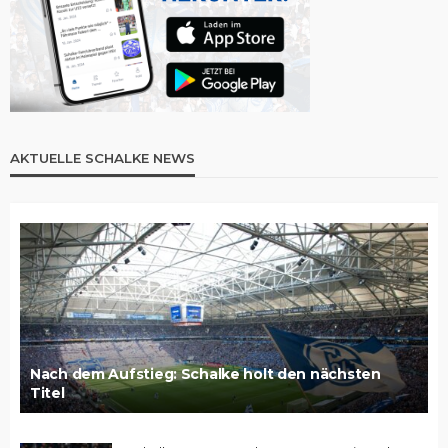
AKTUELLE SCHALKE NEWS
Nach dem Aufstieg: Schalke holt den nächsten
Titel