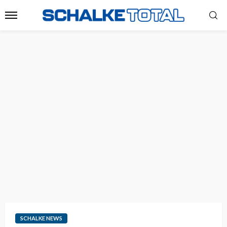
SCHALKE NEWS