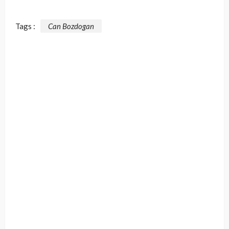
Tags :
Can Bozdogan