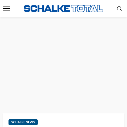
SCHALKE NEWS