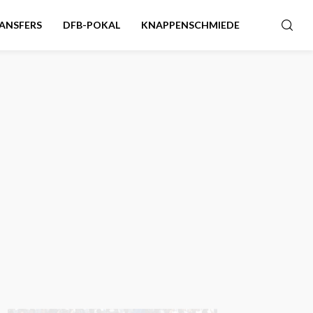
ANSFERS
DFB-POKAL
KNAPPENSCHMIEDE