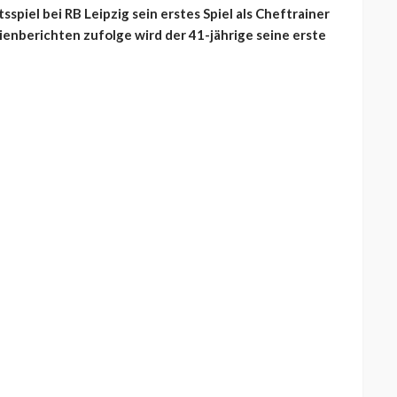
iel bei RB Leipzig sein erstes Spiel als Cheftrainer
ienberichten zufolge wird der 41-jährige seine erste