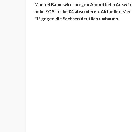
Manuel Baum wird morgen Abend beim Auswärtssp
beim FC Schalke 04 absolvieren. Aktuellen Med
Elf gegen die Sachsen deutlich umbauen.