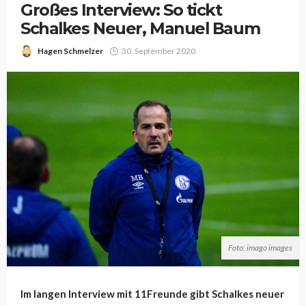
Großes Interview: So tickt
Schalkes Neuer, Manuel Baum
Hagen Schmelzer
30. September 2020
Foto: imago images
Im langen Interview mit 11Freunde gibt Schalkes neuer