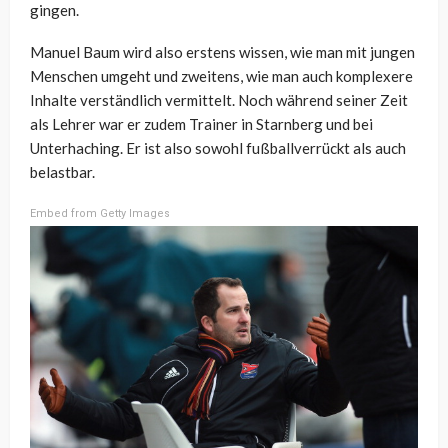
gingen.
Manuel Baum wird also erstens wissen, wie man mit jungen
Menschen umgeht und zweitens, wie man auch komplexere
Inhalte verständlich vermittelt. Noch während seiner Zeit
als Lehrer war er zudem Trainer in Starnberg und bei
Unterhaching. Er ist also sowohl fußballverrückt als auch
belastbar.
Embed from Getty Images