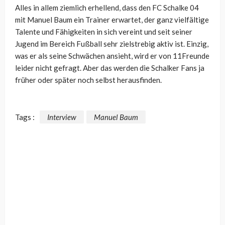
Alles in allem ziemlich erhellend, dass den FC Schalke 04
mit Manuel Baum ein Trainer erwartet, der ganz vielfältige
Talente und Fähigkeiten in sich vereint und seit seiner
Jugend im Bereich Fußball sehr zielstrebig aktiv ist. Einzig,
was er als seine Schwächen ansieht, wird er von 11Freunde
leider nicht gefragt. Aber das werden die Schalker Fans ja
früher oder später noch selbst herausfinden.
Tags :
Interview
Manuel Baum