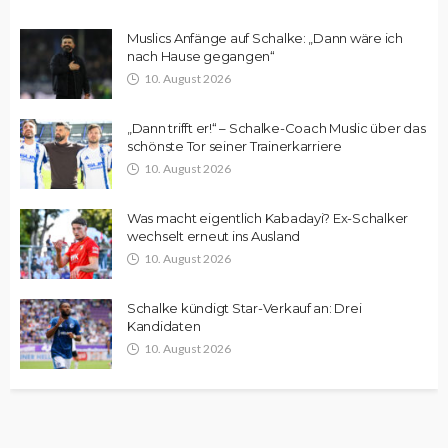
Muslics Anfänge auf Schalke: „Dann wäre ich
nach Hause gegangen“
10. August 2026
„Dann trifft er!“ – Schalke-Coach Muslic über das
schönste Tor seiner Trainerkarriere
10. August 2026
Was macht eigentlich Kabadayi? Ex-Schalker
wechselt erneut ins Ausland
10. August 2026
Schalke kündigt Star-Verkauf an: Drei
Kandidaten
10. August 2026