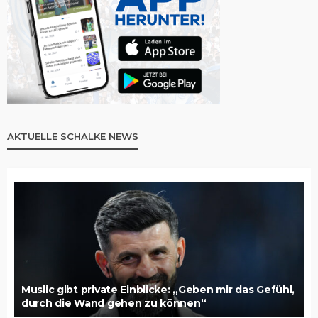
AKTUELLE SCHALKE NEWS
Muslic gibt private Einblicke: „Geben mir das Gefühl,
durch die Wand gehen zu können“