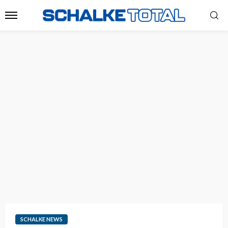
SCHALKE NEWS