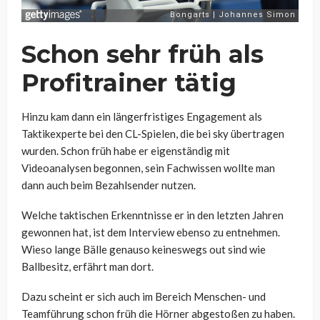
Schon sehr früh als
Profitrainer tätig
Hinzu kam dann ein längerfristiges Engagement als
Taktikexperte bei den CL-Spielen, die bei sky übertragen
wurden. Schon früh habe er eigenständig mit
Videoanalysen begonnen, sein Fachwissen wollte man
dann auch beim Bezahlsender nutzen.
Welche taktischen Erkenntnisse er in den letzten Jahren
gewonnen hat, ist dem Interview ebenso zu entnehmen.
Wieso lange Bälle genauso keineswegs out sind wie
Ballbesitz, erfährt man dort.
Dazu scheint er sich auch im Bereich Menschen- und
Teamführung schon früh die Hörner abgestoßen zu haben.