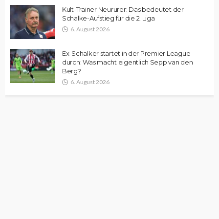
Kult-Trainer Neururer: Das bedeutet der
Schalke-Aufstieg für die 2. Liga
6. August 2026
Ex-Schalker startet in der Premier League
durch: Was macht eigentlich Sepp van den
Berg?
6. August 2026