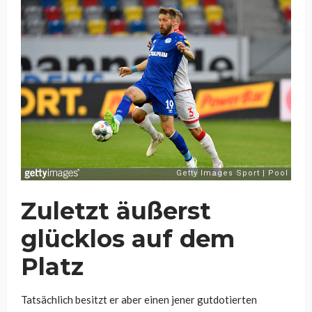
Zuletzt äußerst
glücklos auf dem
Platz
Tatsächlich besitzt er aber einen jener gutdotierten