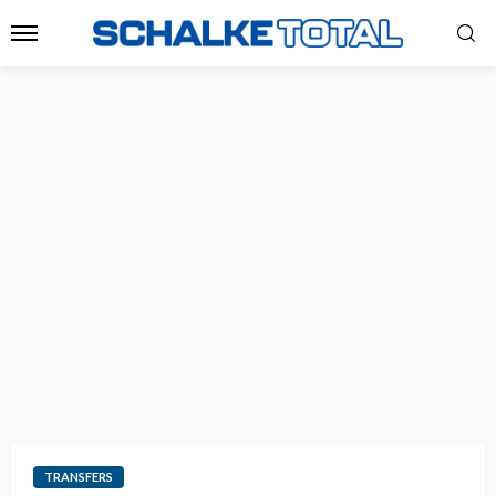
TRANSFERS