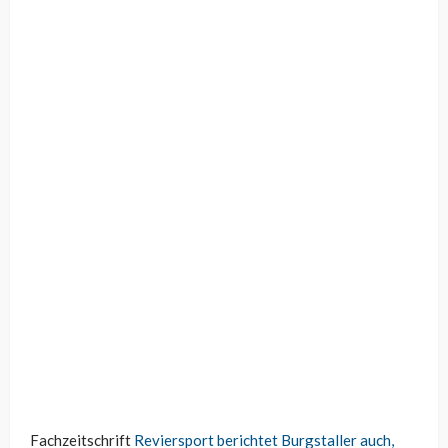
Fachzeitschrift
Reviersport berichtet Burgstaller auch,