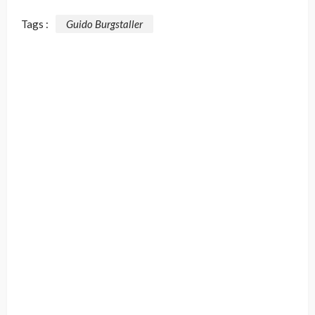
Tags :
Guido Burgstaller