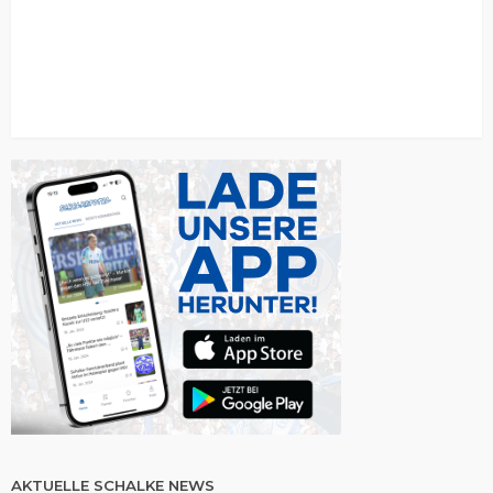
AKTUELLE SCHALKE NEWS