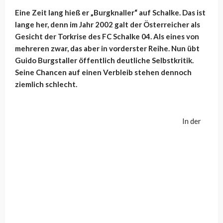
Eine Zeit lang hieß er „Burgknaller“ auf Schalke. Das ist
lange her, denn im Jahr 2002 galt der Österreicher als
Gesicht der Torkrise des FC Schalke 04. Als eines von
mehreren zwar, das aber in vorderster Reihe. Nun übt
Guido Burgstaller öffentlich deutliche Selbstkritik.
Seine Chancen auf einen Verbleib stehen dennoch
ziemlich schlecht.
In der