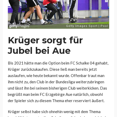
Krüger sorgt für
Jubel bei Aue
Bis 2021 hätte man die Option beim FC Schalke 04 gehabt,
Krüger zurückzukaufen. Diese ließ man bereits jetzt
auslaufen, wie heute bekannt wurde. Offenbar traut man
ihm nicht zu, den Club in der Bundesliga weiterzubringen
und lässt ihn bei seinem bisherigen Club weiterkicken. Das
begrüßt man beim FC Erzgebirge Aue natürlich, obwohl
der Spieler sich zu diesem Thema eher reserviert äußert.
Krüger selbst habe sich ohnehin wenig mit dem Thema