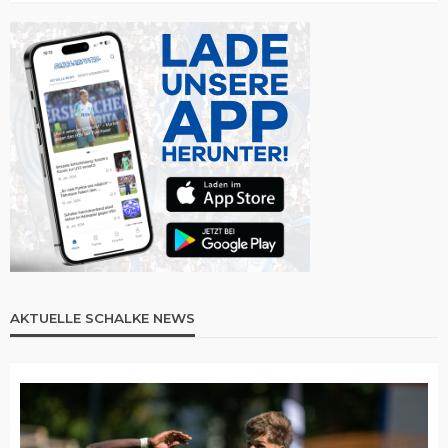
AKTUELLE SCHALKE NEWS