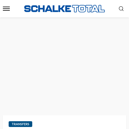
TRANSFERS